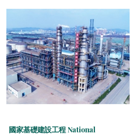
國家基礎建設工程 National