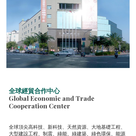
全球經貿合作中心
Global Economic and Trade
Cooperation Center
全球頂尖高科技、新科技、天然資源、大地基礎工程、
大型建設工程、制震、綠能、綠建築、綠色環保、能源