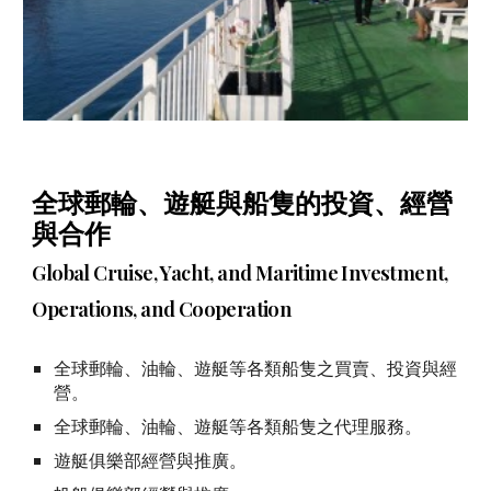
全球郵輪、遊艇與船隻的投資、經營
與合作
Global Cruise, Yacht, and Maritime Investment,
Operations, and Cooperation
全球郵輪、油輪、遊艇等各類船隻之買賣、投資與經
營。
全球郵輪、油輪、遊艇等各類船隻之代理服務。
遊艇俱樂部經營與推廣。