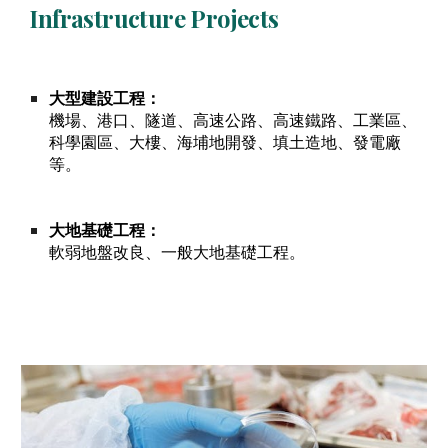
Infrastructure Projects
大型建設工程：
機場、港口、隧道、高速公路、高速鐵路、工業區、
科學園區、大樓、海埔地開發、填土造地、發電廠
等。
大地基礎工程：
軟弱地盤改良、一般大地基礎工程。