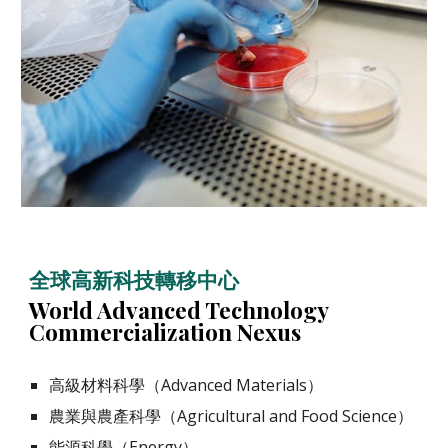
全球高新科技轉移中心
World Advanced Technology
Commercialization Nexus
高級材料科學（Advanced Materials）
農業與農產科學（Agricultural and Food Science）
能源科學（Energy）