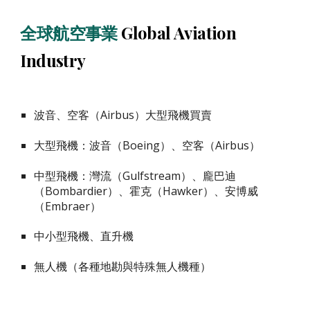
全球航空事業
Global Aviation
Industry
波音、空客（Airbus）大型飛機買賣
大型飛機：波音（Boeing）、空客（Airbus）
中型飛機：灣流（Gulfstream）、龐巴迪
（Bombardier）、霍克（Hawker）、安博威
（Embraer）
中小型飛機、直升機
無人機
（
各種地勘與特殊無人機種
）