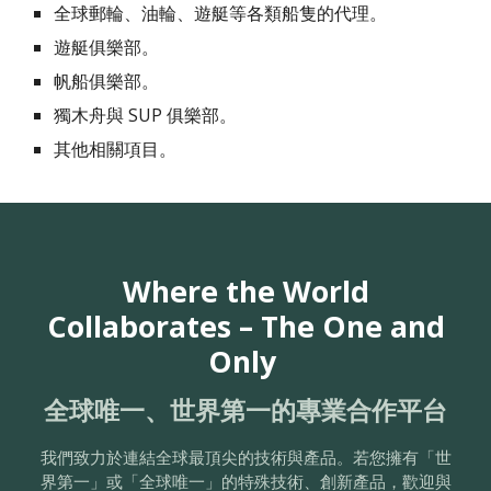
全球郵輪、油輪、遊艇等各類船隻的代理。
遊艇俱樂部。
帆船俱樂部。
獨木舟與 SUP 俱樂部。
其他相關項目。
Where the World
Collaborates – The One and
Only
全球唯一、世界第一的專業合作平台
我們致力於連結全球最頂尖的技術與產品。若您擁有「世
界第一」或「全球唯一」的特殊技術、創新產品，歡迎與