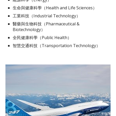
生命與健康科學（Health and Life Sciences）
工業科技（Industrial Technology）
醫藥與生物科技（Pharmaceutical &
Biotechnology）
全民健康科學（Public Health）
智慧交通科技（Transportation Technology）