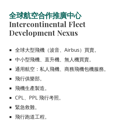
全球航空合作推廣中心
Intercontinental Fleet
Development Nexus
全球大型飛機（波音、Airbus）買賣。
中小型飛機、直升機、無人機買賣。
通用航空：私人飛機、商務飛機包機服務。
飛行俱樂部。
飛機生產製造。
CPL、PPL 飛行考照。
緊急救難。
飛行跑道工程。