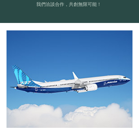
我們洽談合作，共創無限可能！