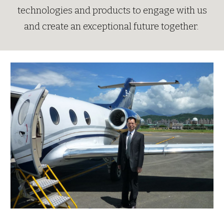
technologies and products to engage with us
and create an exceptional future together.